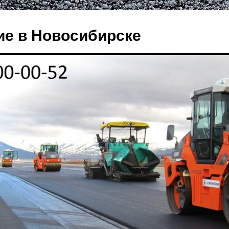
е в Новосибирске