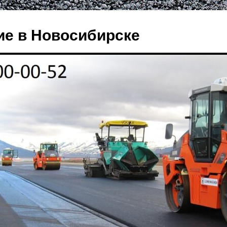
е в Новосибирске