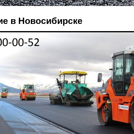
е в Новосибирске