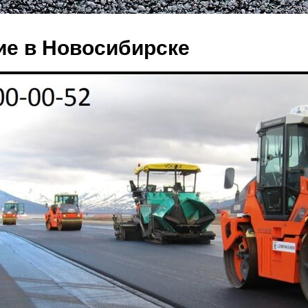
е в Новосибирске