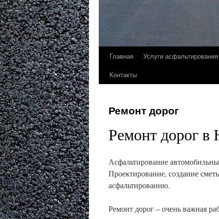
Главная
Услуги асфальтирования
Контакты
Ремонт дорог
Ремонт дорог в
Асфальтирование автомобильных
Проектирование, создание сметы
асфальтированию.
Ремонт дорог – очень важная ра